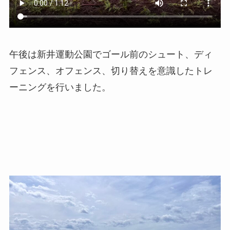
午後は新井運動公園でゴール前のシュート、ディ
フェンス、オフェンス、切り替えを意識したトレ
ーニングを行いました。