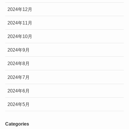
2024年12月
2024年11月
2024年10月
2024年9月
2024年8月
2024年7月
2024年6月
2024年5月
Categories