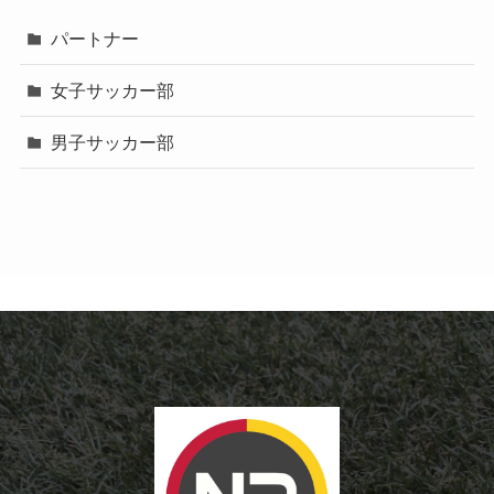
パートナー
女子サッカー部
男子サッカー部