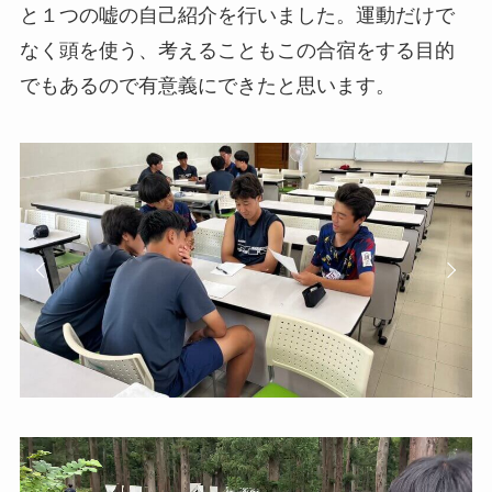
と１つの嘘の自己紹介を行いました。運動だけで
なく頭を使う、考えることもこの合宿をする目的
でもあるので有意義にできたと思います。