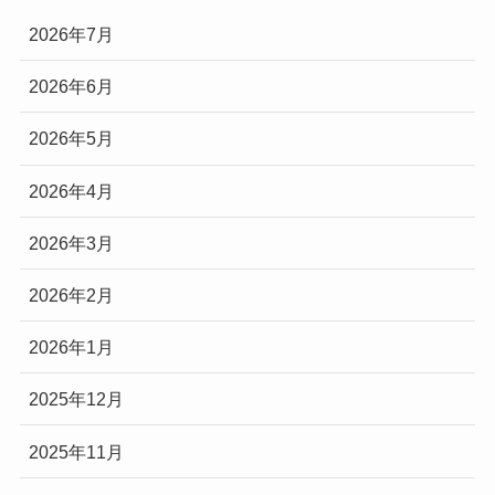
2026年7月
2026年6月
2026年5月
2026年4月
2026年3月
2026年2月
2026年1月
2025年12月
2025年11月