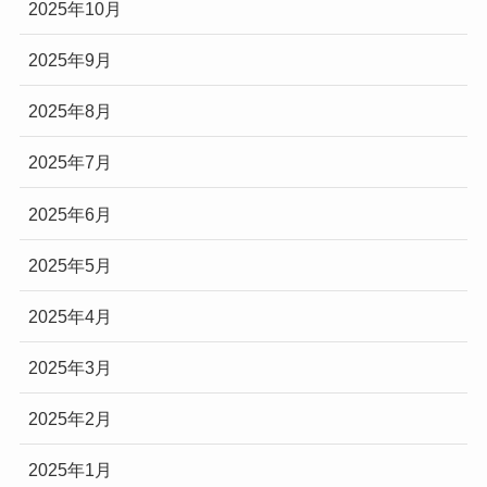
2025年10月
2025年9月
2025年8月
2025年7月
2025年6月
2025年5月
2025年4月
2025年3月
2025年2月
2025年1月