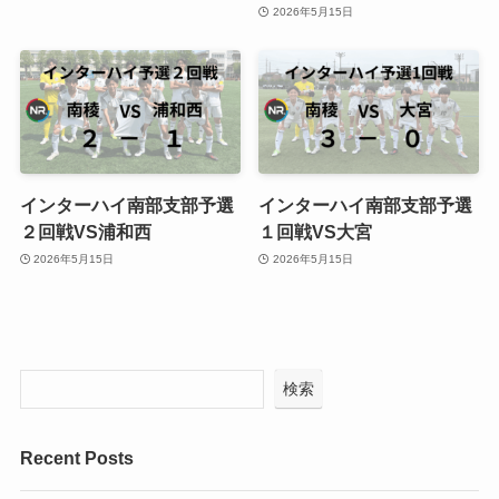
2026年5月15日
インターハイ南部支部予選
インターハイ南部支部予選
２回戦VS浦和西
１回戦VS大宮
2026年5月15日
2026年5月15日
検索
Recent Posts