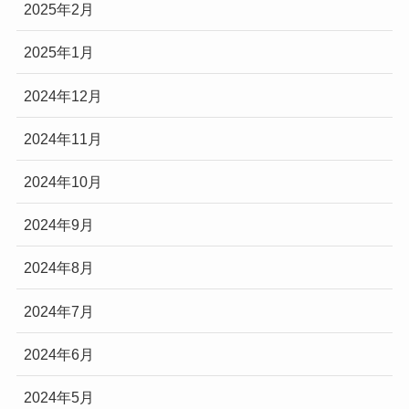
2025年2月
2025年1月
2024年12月
2024年11月
2024年10月
2024年9月
2024年8月
2024年7月
2024年6月
2024年5月