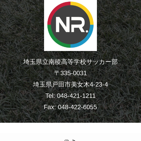
埼玉県立南稜高等学校サッカー部
〒335-0031
埼玉県戸田市美女木4-23-4
Tel: 048-421-1211
Fax: 048-422-6055