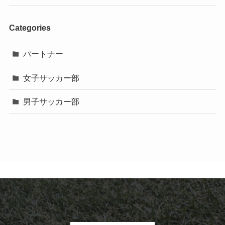
Categories
パートナー
女子サッカー部
男子サッカー部