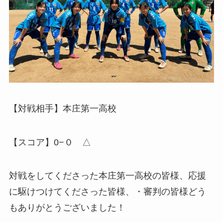
【対戦相手】本庄第一高校
【スコア】0−０ △
対戦をしてくださった本庄第一高校の皆様、応援
に駆けつけてくださった皆様、・審判の皆様どう
もありがとうございました！