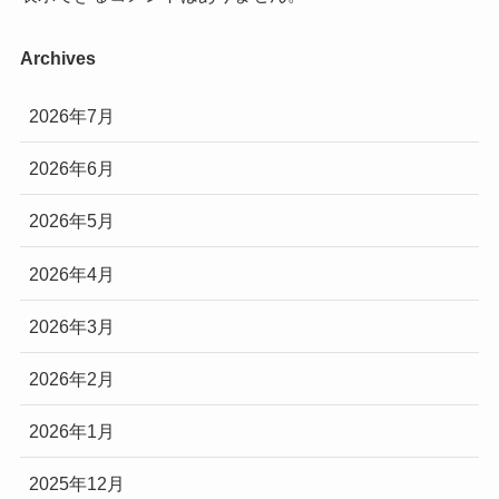
Archives
2026年7月
2026年6月
2026年5月
2026年4月
2026年3月
2026年2月
2026年1月
2025年12月