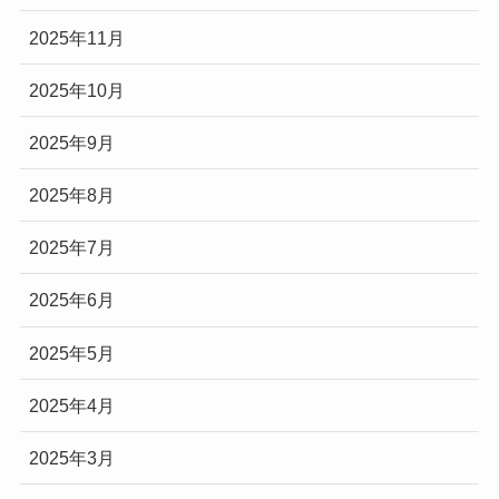
2025年11月
2025年10月
2025年9月
2025年8月
2025年7月
2025年6月
2025年5月
2025年4月
2025年3月