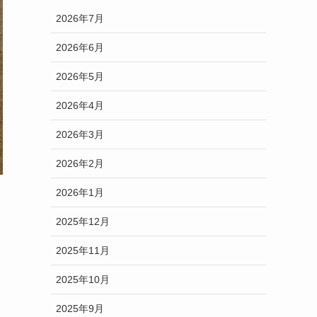
2026年7月
2026年6月
2026年5月
2026年4月
2026年3月
2026年2月
2026年1月
2025年12月
2025年11月
2025年10月
2025年9月