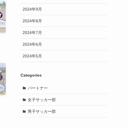
2024年9月
2024年8月
2024年7月
2024年6月
2024年5月
Categories
パートナー
女子サッカー部
男子サッカー部