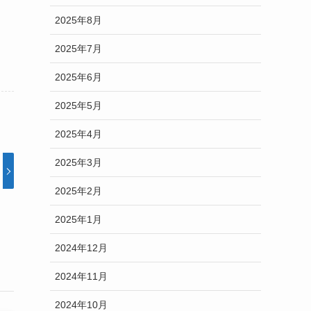
2025年8月
2025年7月
2025年6月
2025年5月
2025年4月
2025年3月
2025年2月
2025年1月
2024年12月
2024年11月
2024年10月