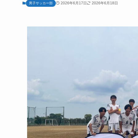
2026年6月17日
2026年6月18日
男子サッカー部