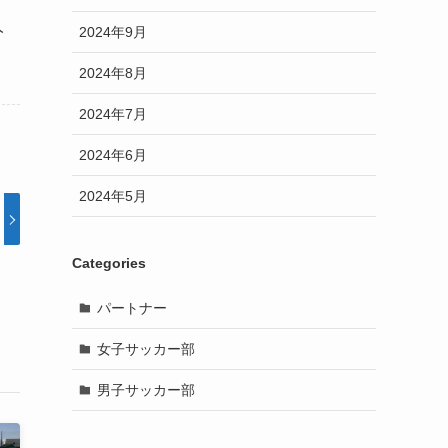
人
2024年9月
2024年8月
2024年7月
2024年6月
2024年5月
Categories
パートナー
女子サッカー部
男子サッカー部