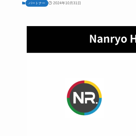
2024年10月31日
パートナー