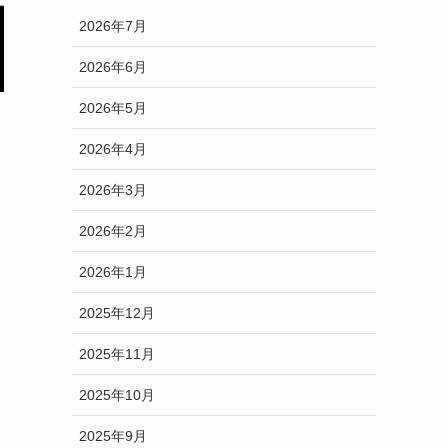
2026年7月
2026年6月
2026年5月
2026年4月
2026年3月
2026年2月
2026年1月
2025年12月
2025年11月
2025年10月
2025年9月