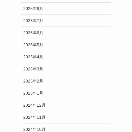
2025年8月
2025年7月
2025年6月
2025年5月
2025年4月
2025年3月
2025年2月
2025年1月
2024年12月
2024年11月
2024年10月