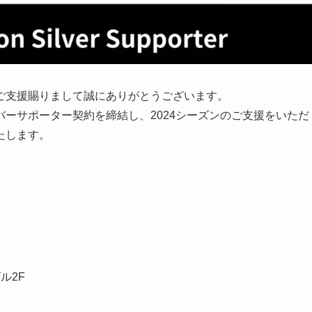
ご支援賜りまして誠にありがとうございます。
ーサポーター契約を締結し、2024シーズンのご支援をいただ
たします。
ル2F