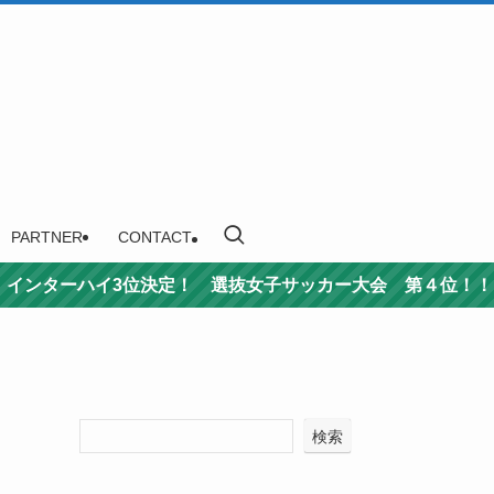
PARTNER
CONTACT
決定！ 選抜女子サッカー大会 第４位！！ 新人戦準優勝！！
検索