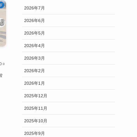
部
2026年7月
2026年6月
2026年5月
2026年4月
2026年3月
０○
、
2026年2月
皆
2026年1月
2025年12月
2025年11月
2025年10月
2025年9月