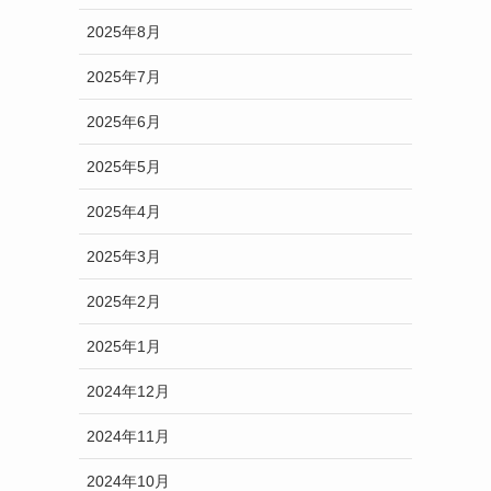
2025年8月
2025年7月
2025年6月
2025年5月
2025年4月
2025年3月
2025年2月
2025年1月
2024年12月
2024年11月
2024年10月