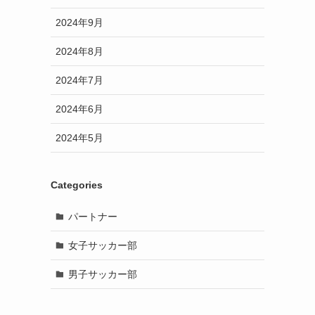
2024年9月
2024年8月
2024年7月
2024年6月
2024年5月
Categories
パートナー
女子サッカー部
男子サッカー部