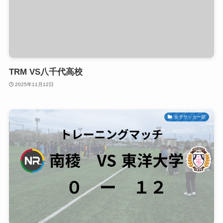
TRM VS八千代高校
2025年11月12日
女子サッカー部