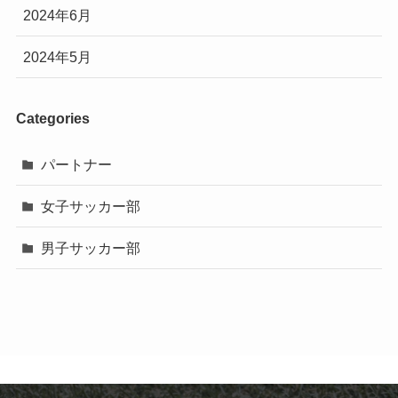
2024年6月
2024年5月
Categories
パートナー
女子サッカー部
男子サッカー部