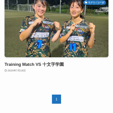
女子サッカー部
Training Match VS 十文字学園
2024年7月16日
1