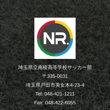
埼玉県立南稜高等学校サッカー部
〒335-0031
埼玉県戸田市美女木4-23-4
Tel: 048-421-1211
Fax: 048-422-6055