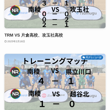
TRM VS 片倉高校、攻玉社高校
2025年2月18日
男子サッカー部