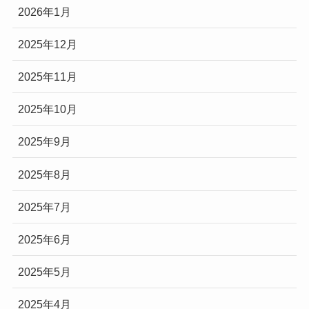
2026年1月
2025年12月
2025年11月
2025年10月
2025年9月
2025年8月
2025年7月
2025年6月
2025年5月
2025年4月