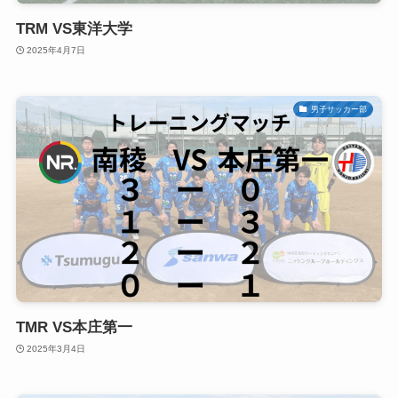
TRM VS東洋大学
2025年4月7日
男子サッカー部
TMR VS本庄第一
2025年3月4日