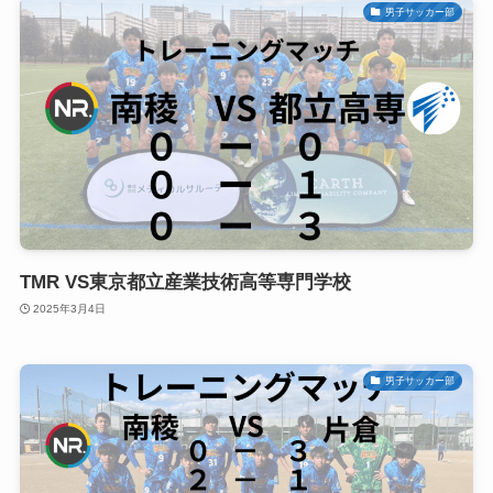
男子サッカー部
TMR VS東京都立産業技術高等専門学校
2025年3月4日
男子サッカー部