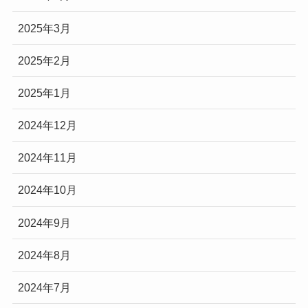
2025年3月
2025年2月
2025年1月
2024年12月
2024年11月
2024年10月
2024年9月
2024年8月
2024年7月