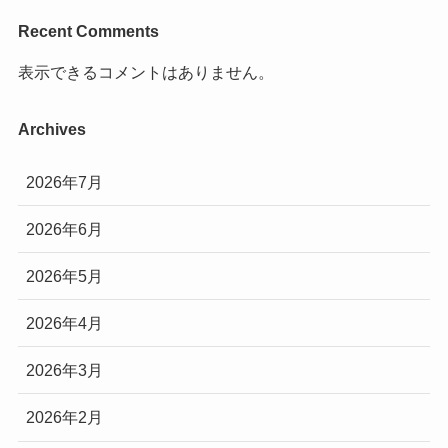
Recent Comments
表示できるコメントはありません。
Archives
2026年7月
2026年6月
2026年5月
2026年4月
2026年3月
2026年2月